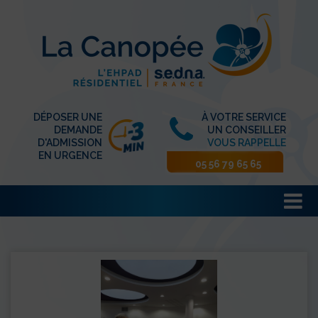
DÉPOSER UNE
À VOTRE SERVICE
DEMANDE
UN CONSEILLER
D'ADMISSION
VOUS RAPPELLE
EN URGENCE
05 56 79 65 65