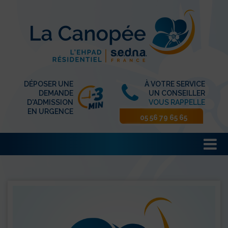
DÉPOSER UNE
À VOTRE SERVICE
DEMANDE
UN CONSEILLER
D'ADMISSION
VOUS RAPPELLE
EN URGENCE
05 56 79 65 65