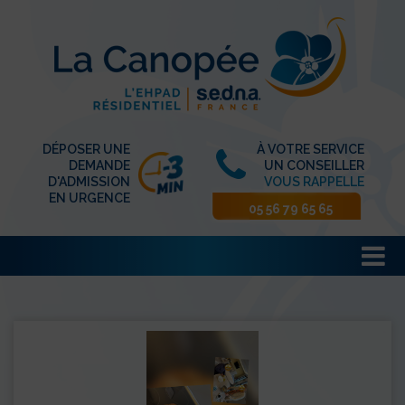
DÉPOSER UNE
À VOTRE SERVICE
DEMANDE
UN CONSEILLER
D'ADMISSION
VOUS RAPPELLE
EN URGENCE
05 56 79 65 65