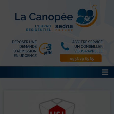
DÉPOSER UNE
À VOTRE SERVICE
DEMANDE
UN CONSEILLER
D'ADMISSION
VOUS RAPPELLE
EN URGENCE
05 56 79 65 65