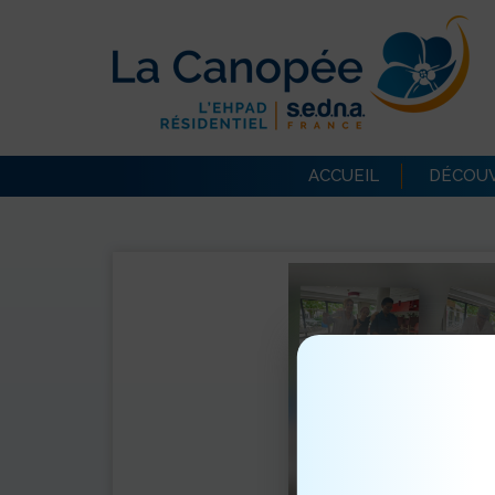
ACCUEIL
DÉCOUV