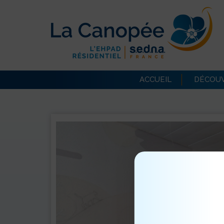
ACCUEIL
DÉCOUV