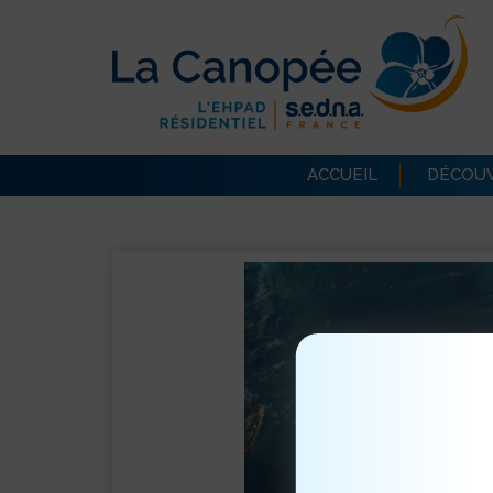
ACCUEIL
DÉCOUV