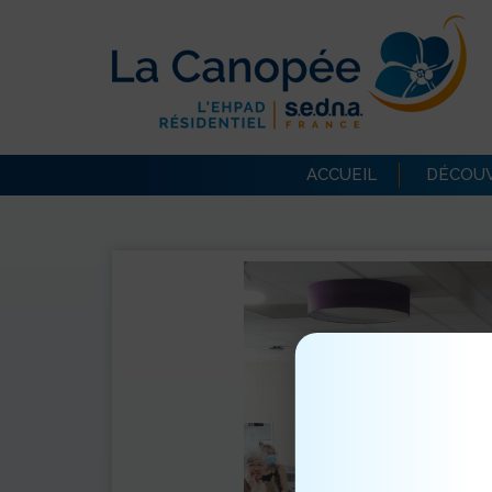
ACCUEIL
DÉCOUV