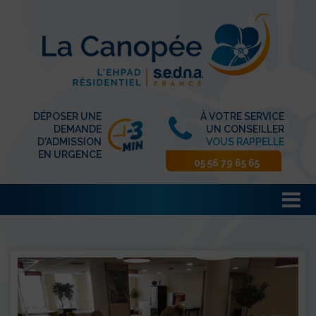
DÉPOSER UNE
À VOTRE SERVICE
DEMANDE
UN CONSEILLER
D'ADMISSION
VOUS RAPPELLE
EN URGENCE
05 56 79 65 65