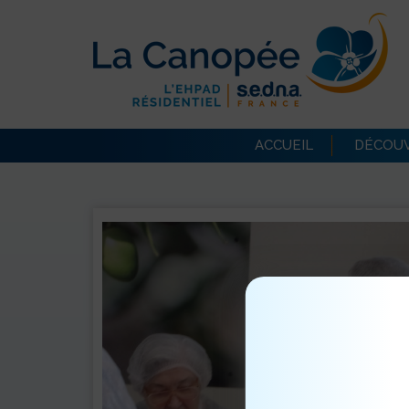
ACCUEIL
DÉCOUV