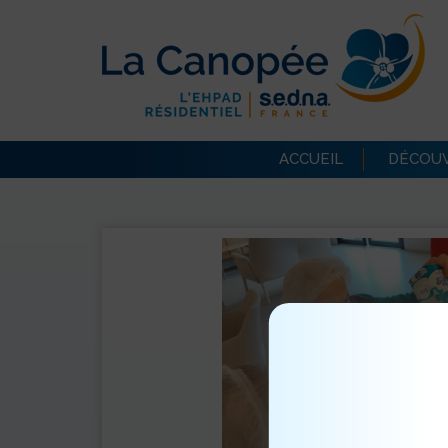
ACCUEIL
DÉCOUV