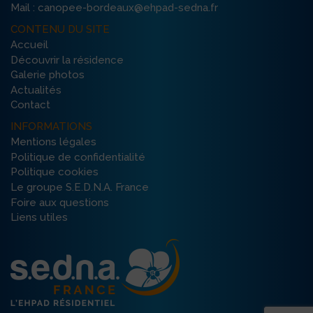
Mail : canopee-bordeaux@ehpad-sedna.fr
CONTENU DU SITE
Accueil
Découvrir la résidence
Galerie photos
Actualités
Contact
INFORMATIONS
Mentions légales
Politique de confidentialité
Politique cookies
Le groupe S.E.D.N.A. France
Foire aux questions
Liens utiles