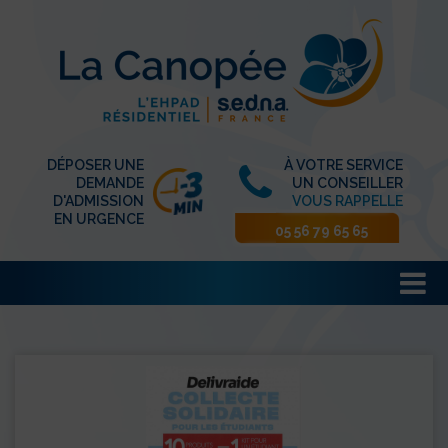
DÉPOSER UNE
À VOTRE SERVICE
DEMANDE
UN CONSEILLER
D'ADMISSION
VOUS RAPPELLE
EN URGENCE
05 56 79 65 65