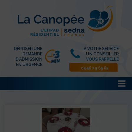
DÉPOSER UNE
À VOTRE SERVICE
DEMANDE
UN CONSEILLER
D'ADMISSION
VOUS RAPPELLE
EN URGENCE
05 56 79 65 65