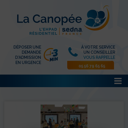
DÉPOSER UNE
À VOTRE SERVICE
DEMANDE
UN CONSEILLER
D'ADMISSION
VOUS RAPPELLE
EN URGENCE
05 56 79 65 65