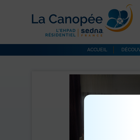
ACCUEIL
DÉCOUV