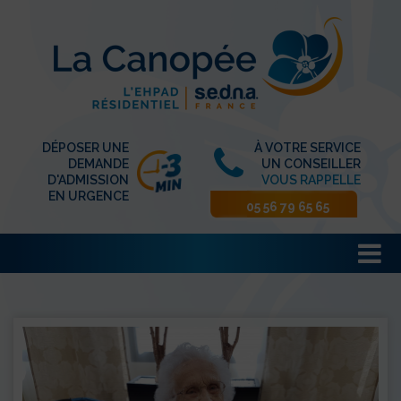
DÉPOSER UNE
À VOTRE SERVICE
DEMANDE
UN CONSEILLER
D'ADMISSION
VOUS RAPPELLE
EN URGENCE
05 56 79 65 65