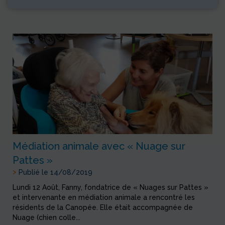
Médiation animale avec « Nuage sur
Pattes »
>
Publié le 14/08/2019
Lundi 12 Août, Fanny, fondatrice de « Nuages sur Pattes »
et intervenante en médiation animale a rencontré les
résidents de la Canopée. Elle était accompagnée de
Nuage (chien colle...