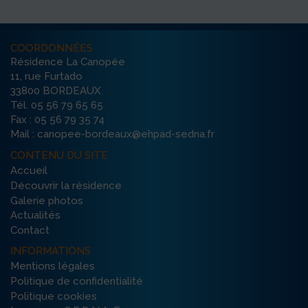
COORDONNÉES
Résidence La Canopée
11, rue Furtado
33800 BORDEAUX
Tél. 05 56 79 65 65
Fax : 05 56 79 35 74
Mail : canopee-bordeaux@ehpad-sedna.fr
CONTENU DU SITE
Accueil
Découvrir la résidence
Galerie photos
Actualités
Contact
INFORMATIONS
Mentions légales
Politique de confidentialité
Politique cookies