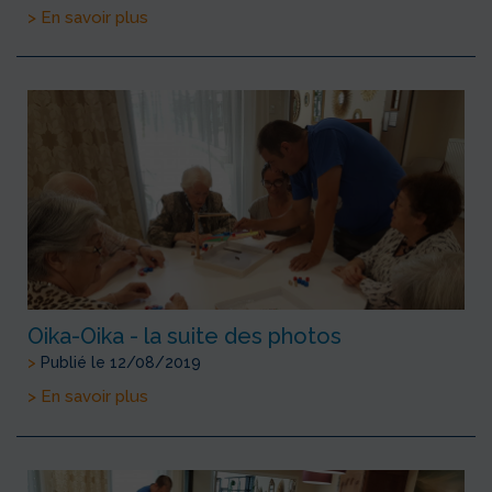
> En savoir plus
Oika-Oika - la suite des photos
>
Publié le 12/08/2019
> En savoir plus