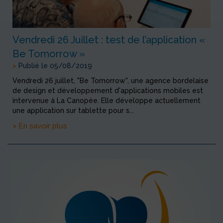
Vendredi 26 Juillet : test de l’application «
Be Tomorrow »
>
Publié le 05/08/2019
Vendredi 26 juillet, "Be Tomorrow", une agence bordelaise
de design et développement d'applications mobiles est
intervenue à La Canopée. Elle développe actuellement
une application sur tablette pour s...
> En savoir plus