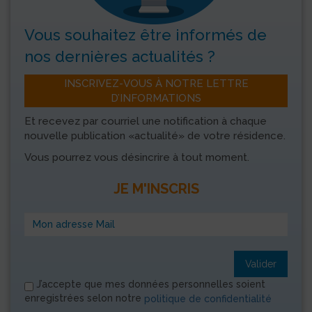
Vous souhaitez être informés
de
nos dernières actualités ?
INSCRIVEZ-VOUS À NOTRE LETTRE
D’INFORMATIONS
Et recevez par courriel une notification à chaque
nouvelle publication «actualité» de votre résidence.
Vous pourrez vous désincrire à tout moment.
JE M'INSCRIS
Valider
J’accepte que mes données personnelles soient
enregistrées selon notre
politique de confidentialité