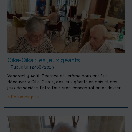
Oika-Oika : les jeux géants
>
Publié le 12/08/2019
Vendredi 9 Août, Béatrice et Jérôme nous ont fait
découvrir « Oika-Oika », des jeux géants en bois et des
jeux de société. Entre fous rires, concentration et dextér...
> En savoir plus