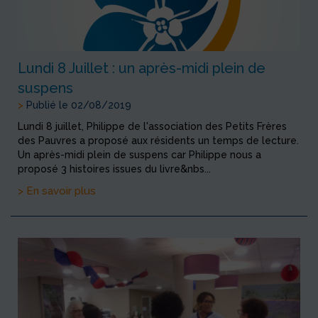
Lundi 8 Juillet : un après-midi plein de
suspens
>
Publié le 02/08/2019
Lundi 8 juillet, Philippe de l'association des Petits Frères
des Pauvres a proposé aux résidents un temps de lecture.
Un après-midi plein de suspens car Philippe nous a
proposé 3 histoires issues du livre&nbs...
> En savoir plus