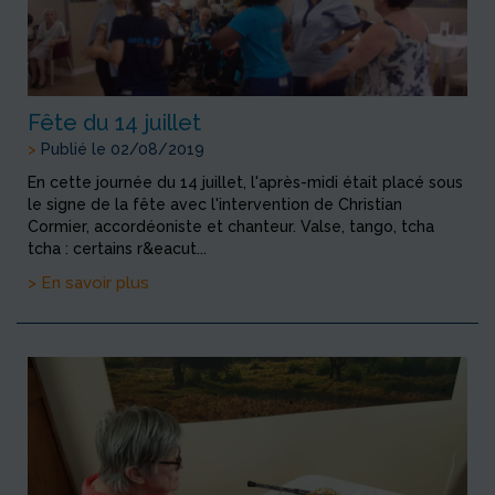
Fête du 14 juillet
>
Publié le 02/08/2019
En cette journée du 14 juillet, l'après-midi était placé sous
le signe de la fête avec l'intervention de Christian
Cormier, accordéoniste et chanteur. Valse, tango, tcha
tcha : certains r&eacut...
> En savoir plus