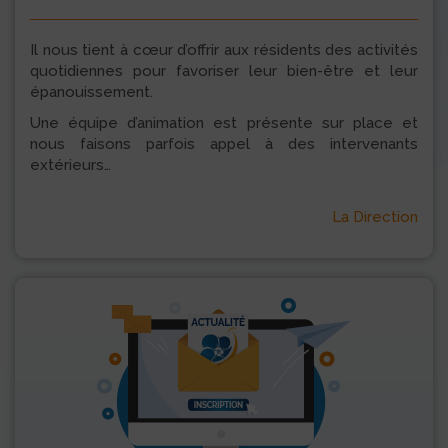
Il nous tient à cœur d’offrir aux résidents des activités
quotidiennes pour favoriser leur bien-être et leur
épanouissement.
Une équipe d’animation est présente sur place et
nous faisons parfois appel à des intervenants
extérieurs…
La Direction