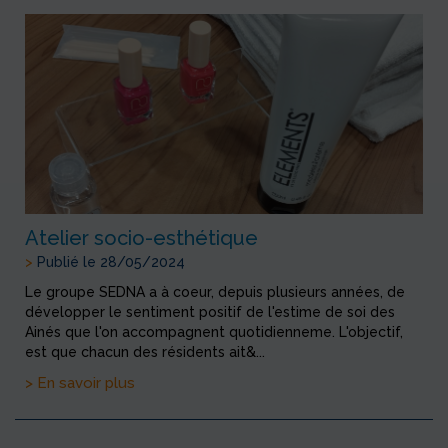
Atelier socio-esthétique
>
Publié le 28/05/2024
Le groupe SEDNA a à coeur, depuis plusieurs années, de
développer le sentiment positif de l'estime de soi des
Ainés que l'on accompagnent quotidienneme. L'objectif,
est que chacun des résidents ait&...
> En savoir plus