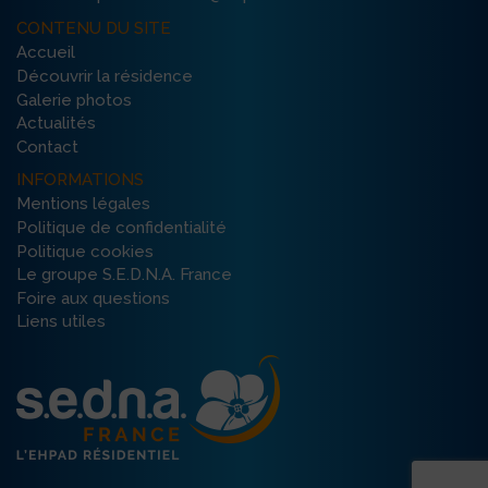
CONTENU DU SITE
Accueil
Découvrir la résidence
Galerie photos
Actualités
Contact
INFORMATIONS
Mentions légales
Politique de confidentialité
Politique cookies
Le groupe S.E.D.N.A. France
Foire aux questions
Liens utiles