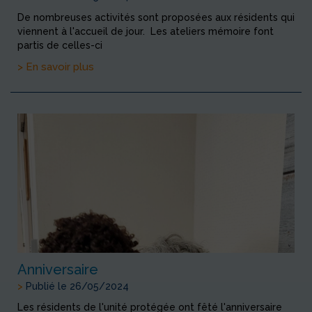
De nombreuses activités sont proposées aux résidents qui
viennent à l'accueil de jour. Les ateliers mémoire font
partis de celles-ci
> En savoir plus
Anniversaire
>
Publié le 26/05/2024
Les résidents de l'unité protégée ont fêté l'anniversaire