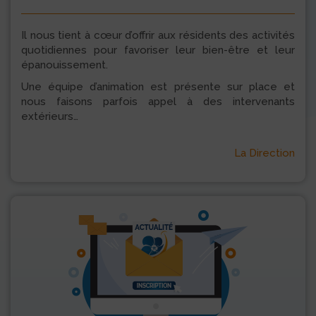
Il nous tient à cœur d’offrir aux résidents des activités
quotidiennes pour favoriser leur bien-être et leur
épanouissement.
Une équipe d’animation est présente sur place et
nous faisons parfois appel à des intervenants
extérieurs…
La Direction