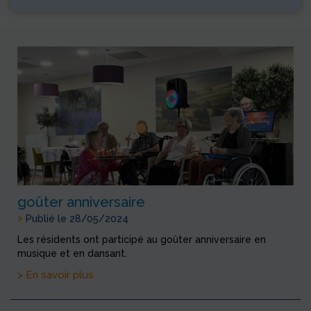
goûter anniversaire
>
Publié le 28/05/2024
Les résidents ont participé au goûter anniversaire en
musique et en dansant.
> En savoir plus