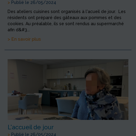
>
Publié le 26/05/2024
Des ateliers cuisines sont organisés à l'acueil de jour. Les
résidents ont préparé des gâteaux aux pommes et des
cookies. Au préalable, ils se sont rendus au supermarché
afin d&#3...
> En savoir plus
L'accueil de jour
>
Publié le 26/05/2024