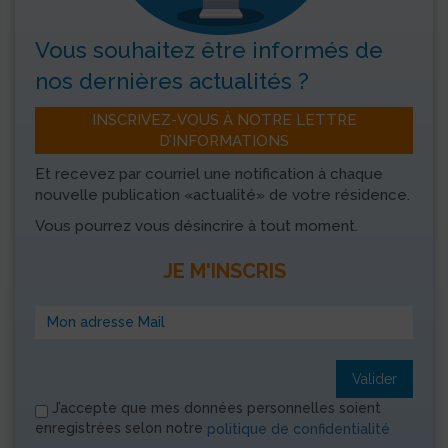
Vous souhaitez être informés
de
nos dernières actualités ?
INSCRIVEZ-VOUS À NOTRE LETTRE
D’INFORMATIONS
Et recevez par courriel une notification à chaque
nouvelle publication «actualité» de votre résidence.
Vous pourrez vous désincrire à tout moment.
JE M'INSCRIS
Valider
J’accepte que mes données personnelles soient
enregistrées selon notre
politique de confidentialité