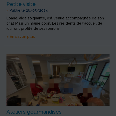
Petite visite
>
Publié le 26/05/2024
Loane, aide soignante, est venue accompagnée de son
chat Maïji, un maine coon. Les résidents de l'accueil de
jour ont profité de ses ronrons.
> En savoir plus
Ateliers gourmandises