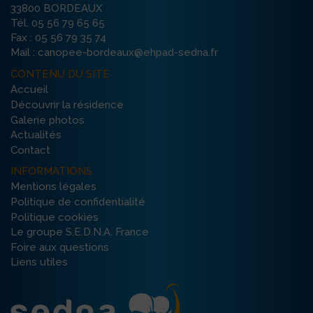
33800 BORDEAUX
Tél. 05 56 79 65 65
Fax : 05 56 79 35 74
Mail : canopee-bordeaux@ehpad-sedna.fr
CONTENU DU SITE
Accueil
Découvrir la résidence
Galerie photos
Actualités
Contact
INFORMATIONS
Mentions légales
Politique de confidentialité
Politique cookies
Le groupe S.E.D.N.A. France
Foire aux questions
Liens utiles