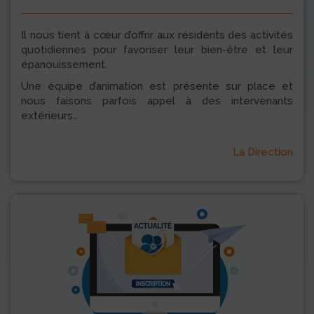
Il nous tient à cœur d’offrir aux résidents des activités
quotidiennes pour favoriser leur bien-être et leur
épanouissement.
Une équipe d’animation est présente sur place et
nous faisons parfois appel à des intervenants
extérieurs…
La Direction