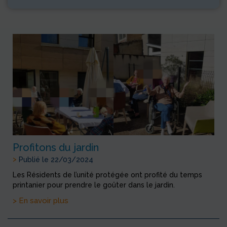
Profitons du jardin
>
Publié le 22/03/2024
Les Résidents de l’unité protégée ont profité du temps
printanier pour prendre le goûter dans le jardin.
> En savoir plus