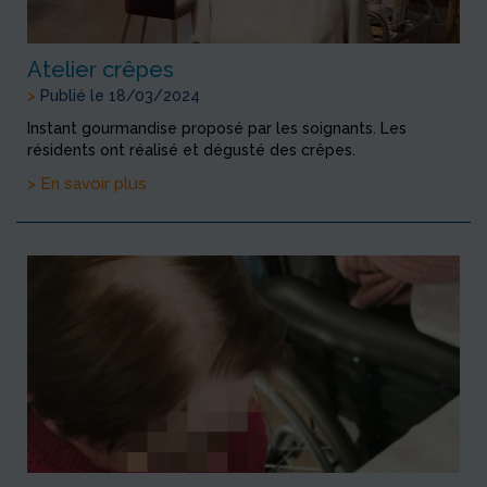
Atelier crêpes
>
Publié le 18/03/2024
Instant gourmandise proposé par les soignants. Les
résidents ont réalisé et dégusté des crêpes.
> En savoir plus