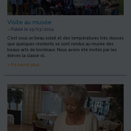
Visite au musée
>
Publié le 19/03/2024
C'est sous un beau soleil et des températures très douces
que quelques résidents se sont rendus au musée des
beaux-arts de bordeaux. Nous avons été invités par les
élèves la classe ol...
> En savoir plus