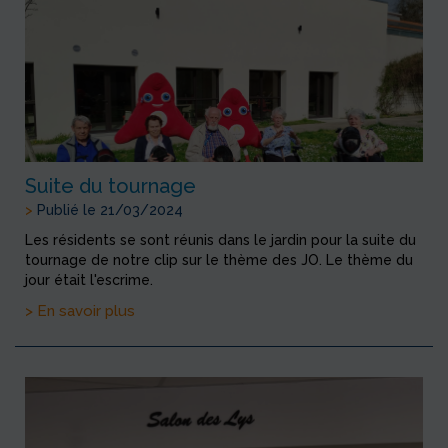
Suite du tournage
>
Publié le 21/03/2024
Les résidents se sont réunis dans le jardin pour la suite du
tournage de notre clip sur le thème des JO. Le thème du
jour était l'escrime.
> En savoir plus