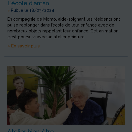
L'école d'antan
>
Publié le 18/03/2024
En compagnie de Momo, aide-soignant les résidents ont
pu se replonger dans l’école de leur enfance avec de
nombreux objets rappelant leur enfance. Cet animation
c'est poursuivi avec un atelier peinture.
> En savoir plus
Atelier bien-être