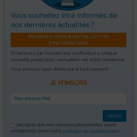
Vous souhaitez être informés
de
nos dernières actualités ?
INSCRIVEZ-VOUS À NOTRE LETTRE
D’INFORMATIONS
Et recevez par courriel une notification à chaque
nouvelle publication «actualité» de votre résidence.
Vous pourrez vous désincrire à tout moment.
JE M'INSCRIS
Valider
J’accepte que mes données personnelles soient
enregistrées selon notre
politique de confidentialité