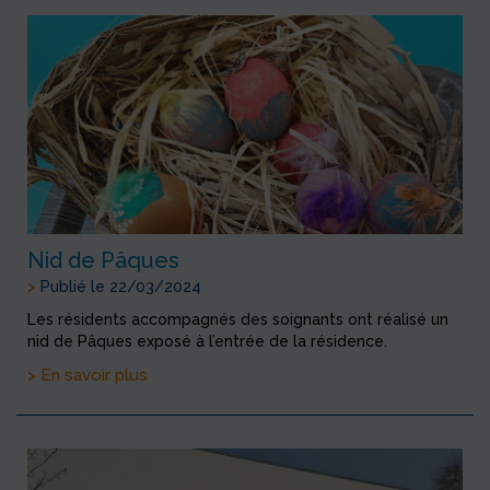
Nid de Pâques
>
Publié le 22/03/2024
Les résidents accompagnés des soignants ont réalisé un
nid de Pâques exposé à l’entrée de la résidence.
> En savoir plus