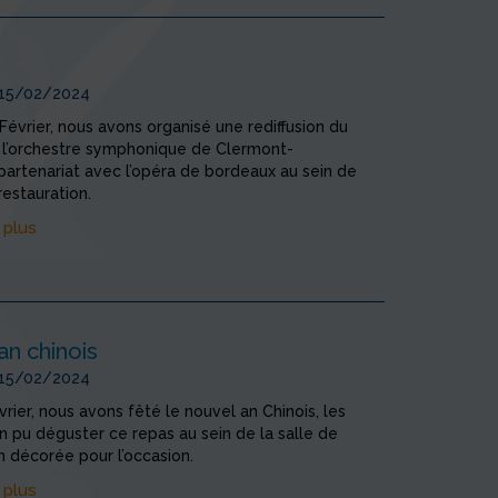
 15/02/2024
 Février, nous avons organisé une rediffusion du
 l’orchestre symphonique de Clermont-
partenariat avec l’opéra de bordeaux au sein de
restauration.
 plus
an chinois
 15/02/2024
vrier, nous avons fêté le nouvel an Chinois, les
n pu déguster ce repas au sein de la salle de
n décorée pour l’occasion.
 plus