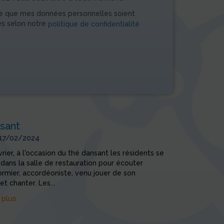
e que mes données personnelles soient
es selon notre
politique de confidentialité
sant
 17/02/2024
vrier, à l'occasion du thé dansant les résidents se
 dans la salle de restauration pour écouter
ormier, accordéoniste, venu jouer de son
et chanter. Les...
 plus