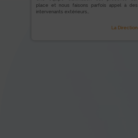
place et nous faisons parfois appel à des
intervenants extérieurs…
La Direction