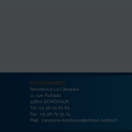
COORDONNÉES
Résidence La Canopée
11, rue Furtado
33800 BORDEAUX
Tél. 05 56 79 65 65
Fax : 05 56 79 35 74
Mail : canopee-bordeaux@ehpad-sedna.fr