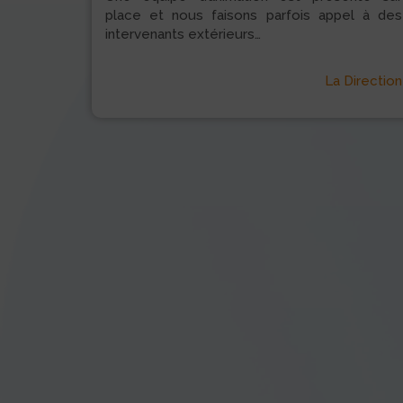
place et nous faisons parfois appel à des
intervenants extérieurs…
La Direction