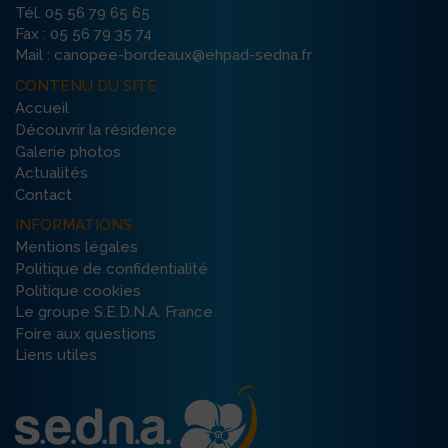
Tél. 05 56 79 65 65
Fax : 05 56 79 35 74
Mail : canopee-bordeaux@ehpad-sedna.fr
CONTENU DU SITE
Accueil
Découvrir la résidence
Galerie photos
Actualités
Contact
INFORMATIONS
Mentions légales
Politique de confidentialité
Politique cookies
Le groupe S.E.D.N.A. France
Foire aux questions
Liens utiles