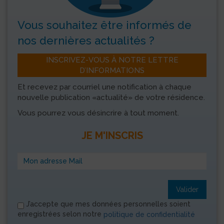
Vous souhaitez être informés
de
nos dernières actualités ?
INSCRIVEZ-VOUS À NOTRE LETTRE
D’INFORMATIONS
Et recevez par courriel une notification à chaque
nouvelle publication «actualité» de votre résidence.
Vous pourrez vous désincrire à tout moment.
JE M'INSCRIS
Valider
J’accepte que mes données personnelles soient
enregistrées selon notre
politique de confidentialité