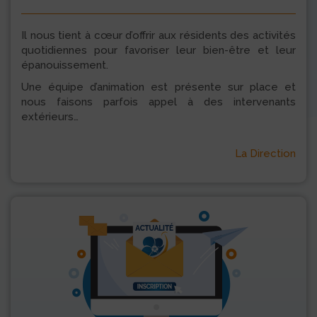
Il nous tient à cœur d’offrir aux résidents des activités
quotidiennes pour favoriser leur bien-être et leur
épanouissement.
Une équipe d’animation est présente sur place et
nous faisons parfois appel à des intervenants
extérieurs…
La Direction