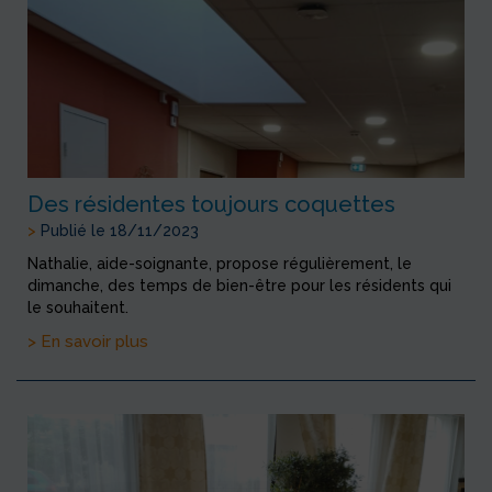
Des résidentes toujours coquettes
>
Publié le 18/11/2023
Nathalie, aide-soignante, propose régulièrement, le
dimanche, des temps de bien-être pour les résidents qui
le souhaitent.
> En savoir plus