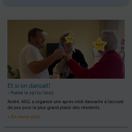
Et si on dansait!
>
Publié le 19/11/2023
André, ASG, a organisé une après-midi dansante à l’accueil
de jour pour le plus grand plaisir des résidents.
> En savoir plus