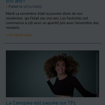
100 ans!!
>
Publié le 17/11/2023
Mardi 14 novembre était la journée d’une de nos
résidentes qui fêtait ses 100 ans. Les festivités ont
commencé à 12h avec un apéritif pris avec l’ensemble des
résident...
> En savoir plus
La Canopée est passée sur TF1