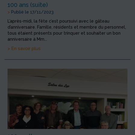
100 ans (suite)
>
Publié le 17/11/2023
L’après-midi, la fête c’est poursuivi avec le gâteau
d’anniversaire. Famille, résidents et membre du personnel,
tous étaient présents pour trinquer et souhaiter un bon
anniversaire à Mm...
> En savoir plus