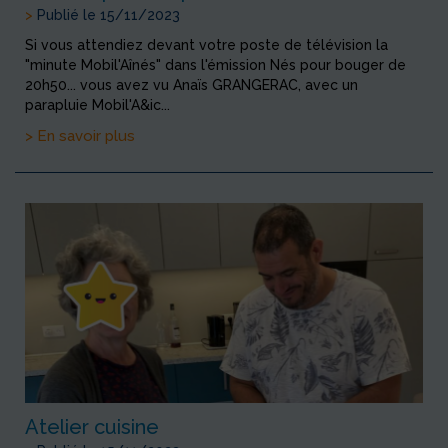
>
Publié le 15/11/2023
Si vous attendiez devant votre poste de télévision la
"minute Mobil'Aînés" dans l'émission Nés pour bouger de
20h50... vous avez vu Anaïs GRANGERAC, avec un
parapluie Mobil'A&ic...
> En savoir plus
Atelier cuisine