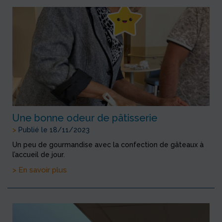
Une bonne odeur de pâtisserie
>
Publié le 18/11/2023
Un peu de gourmandise avec la confection de gâteaux à
l’accueil de jour.
> En savoir plus