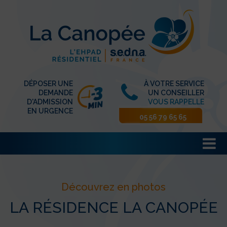
DÉPOSER UNE
À VOTRE SERVICE
DEMANDE
UN CONSEILLER
D'ADMISSION
VOUS RAPPELLE
EN URGENCE
05 56 79 65 65
Découvrez en photos
LA RÉSIDENCE LA CANOPÉE