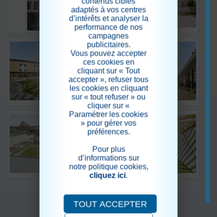
contenus ciblés
adaptés à vos centres
d’intérêts et analyser la
performance de nos
campagnes
publicitaires.
Vous pouvez accepter
ces cookies en
cliquant sur « Tout
accepter », refuser tous
les cookies en cliquant
sur « tout refuser » ou
cliquer sur «
Paramétrer les cookies
» pour gérer vos
préférences.
Pour plus
d’informations sur
notre politique cookies,
cliquez ici
.
TOUT ACCEPTER